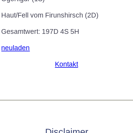
Haut/Fell vom Firunshirsch (2D)
Gesamtwert: 197D 4S 5H
neuladen
Kontakt
Disclaimer